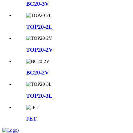
BC20-3V
TOP20-2L
TOP20-2V
BC20-2V
TOP20-3L
JET