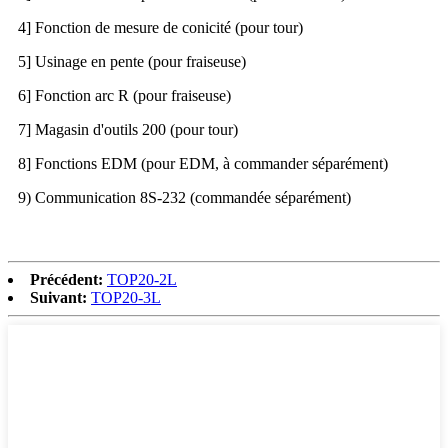
4] Fonction de mesure de conicité (pour tour)
5] Usinage en pente (pour fraiseuse)
6] Fonction arc R (pour fraiseuse)
7] Magasin d'outils 200 (pour tour)
8] Fonctions EDM (pour EDM, à commander séparément)
9) Communication 8S-232 (commandée séparément)
Précédent:
TOP20-2L
Suivant:
TOP20-3L