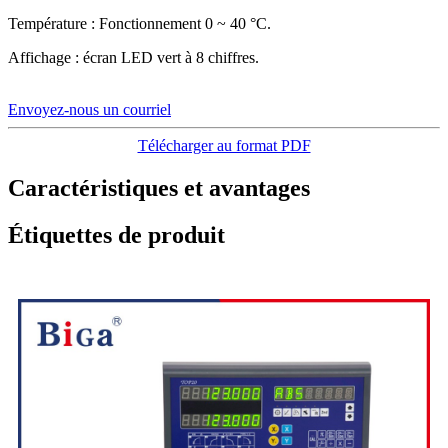
Température : Fonctionnement 0 ~ 40 °C.
Affichage : écran LED vert à 8 chiffres.
Envoyez-nous un courriel
Télécharger au format PDF
Caractéristiques et avantages
Étiquettes de produit