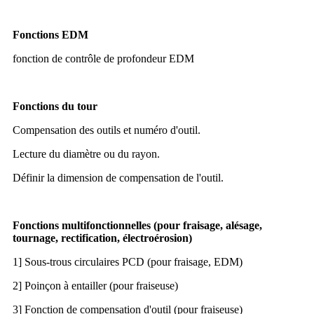
Fonctions EDM
fonction de contrôle de profondeur EDM
Fonctions du tour
Compensation des outils et numéro d'outil.
Lecture du diamètre ou du rayon.
Définir la dimension de compensation de l'outil.
Fonctions multifonctionnelles (pour fraisage, alésage,
tournage, rectification, électroérosion)
1] Sous-trous circulaires PCD (pour fraisage, EDM)
2] Poinçon à entailler (pour fraiseuse)
3] Fonction de compensation d'outil (pour fraiseuse)