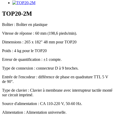
TOP20-2M
Boîtier : Boîtier en plastique
Vitesse de réponse : 60 mm (198,6 pieds/min).
Dimensions : 265 x 182″ 48 mm pour TOP20
Poids : 4 kg pour le TOP20
Erreur de quantification : ±1 compte.
Type de connexion : connecteur D à 9 broches.
Entrée de l'encodeur : différence de phase en quadrature TTL 5 V
de 90°.
Type de clavier : Clavier à membrane avec interrupteur tactile monté
sur circuit imprimé.
Source d'alimentation : CA 110-220 V, 50-60 Hz.
Alimentation : Alimentation universelle.