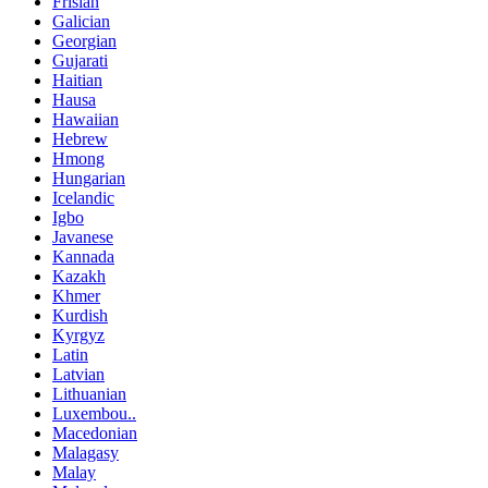
Frisian
Galician
Georgian
Gujarati
Haitian
Hausa
Hawaiian
Hebrew
Hmong
Hungarian
Icelandic
Igbo
Javanese
Kannada
Kazakh
Khmer
Kurdish
Kyrgyz
Latin
Latvian
Lithuanian
Luxembou..
Macedonian
Malagasy
Malay