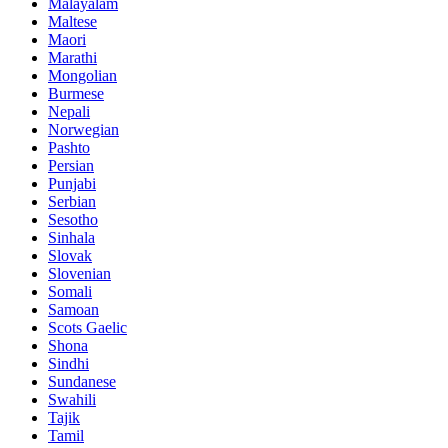
Malayalam
Maltese
Maori
Marathi
Mongolian
Burmese
Nepali
Norwegian
Pashto
Persian
Punjabi
Serbian
Sesotho
Sinhala
Slovak
Slovenian
Somali
Samoan
Scots Gaelic
Shona
Sindhi
Sundanese
Swahili
Tajik
Tamil