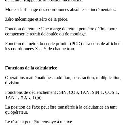
Modes d'affichage des coordonnées absolues et incrémentales.
Zéro mécanique et zéro de la pièce.
Fonction de retrait : Une marge de retrait peut être définie pour
compenser le retrait de coulée ou de moulage.
Fonction diamètre du cercle primitif (PCD) : La console affichera
les coordonnées X et Y de chaque trou.
Fonctions de la calculatrice
Opérations mathématiques : addition, soustraction, multiplication,
division
Fonctions de déclenchement : SIN, COS, TAN, SIN-1, COS-1,
TAN-1, X2, v, I (pi)
La position de l'axe peut être transférée à la calculatrice en tant
qu'opérateur.
Le résultat peut être renvoyé à un axe