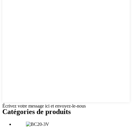
Écrivez votre message ici et envoyez-le-nous
Catégories de produits