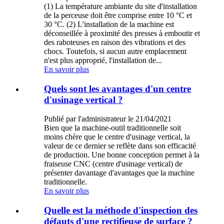
(1) La température ambiante du site d'installation
de la perceuse doit être comprise entre 10 °C et
30 °C. (2) L'installation de la machine est
déconseillée à proximité des presses à emboutir et
des raboteuses en raison des vibrations et des
chocs. Toutefois, si aucun autre emplacement
n'est plus approprié, l'installation de...
En savoir plus
Quels sont les avantages d'un centre
d'usinage vertical ?
Publié par l'administrateur le 21/04/2021
Bien que la machine-outil traditionnelle soit
moins chère que le centre d'usinage vertical, la
valeur de ce dernier se reflète dans son efficacité
de production. Une bonne conception permet à la
fraiseuse CNC (centre d'usinage vertical) de
présenter davantage d'avantages que la machine
traditionnelle.
En savoir plus
Quelle est la méthode d'inspection des
défauts d'une rectifieuse de surface ?