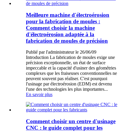
Meilleure machine d'électroérosion
pour la fabrication de moules :
Comment choisir la machine
d'électroérosion adaptée à la
fabrication de moules de précision
Publié par l'administrateur le 26/06/09
Introduction La fabrication de moules exige une
précision exceptionnelle, un état de surface
impeccable et la capacité d'usiner des géométries
complexes que les fraiseuses conventionnelles ne
peuvent souvent pas réaliser. C'est pourquoi
l'usinage par électroérosion (EDM) est devenu
l'une des technologies les plus importantes...
En savoir plus
Comment choisir un centre d'usinage
CNC : le guide complet pour les