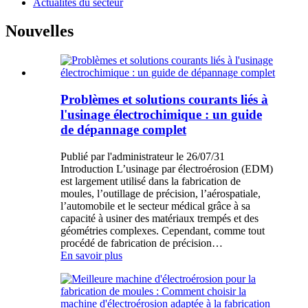
Actualités du secteur
Nouvelles
Problèmes et solutions courants liés à
l'usinage électrochimique : un guide
de dépannage complet
Publié par l'administrateur le 26/07/31
Introduction L’usinage par électroérosion (EDM)
est largement utilisé dans la fabrication de
moules, l’outillage de précision, l’aérospatiale,
l’automobile et le secteur médical grâce à sa
capacité à usiner des matériaux trempés et des
géométries complexes. Cependant, comme tout
procédé de fabrication de précision…
En savoir plus