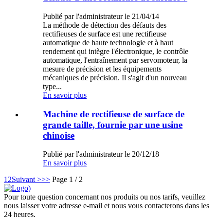
Publié par l'administrateur le 21/04/14
La méthode de détection des défauts des
rectifieuses de surface est une rectifieuse
automatique de haute technologie et à haut
rendement qui intègre l'électronique, le contrôle
automatique, l'entraînement par servomoteur, la
mesure de précision et les équipements
mécaniques de précision. Il s'agit d'un nouveau
type...
En savoir plus
Machine de rectifieuse de surface de
grande taille, fournie par une usine
chinoise
Publié par l'administrateur le 20/12/18
En savoir plus
1
2
Suivant >
>>
Page 1 / 2
Pour toute question concernant nos produits ou nos tarifs, veuillez
nous laisser votre adresse e-mail et nous vous contacterons dans les
24 heures.