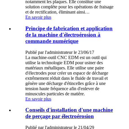
notamment les plaques. Elle constitue une
solution complète pour les opérations de fraisage
et de rectification, éliminant ainsi…
En savoir plus
Principe de fabrication et application
de la machine d'électroérosion à
commande numérique
Publié par l'administrateur le 23/06/17
La machine-outil CNC EDM est un outil qui
utilise la technologie EDM pour usiner des
matériaux métalliques. Elle utilise une paire
d'électrodes pour créer un espace de décharge
extrêmement réduit dans le fluide de travail et
génère une décharge d'étincelles grâce à une
tension haute fréquence afin d'enlever de
minuscules particules de matière.
En savoir plus
Conseils d'installation d'une machine
de perçage par électroérosion
Publié par l'administrateur le 21/04/29