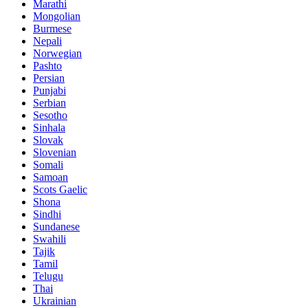
Marathi
Mongolian
Burmese
Nepali
Norwegian
Pashto
Persian
Punjabi
Serbian
Sesotho
Sinhala
Slovak
Slovenian
Somali
Samoan
Scots Gaelic
Shona
Sindhi
Sundanese
Swahili
Tajik
Tamil
Telugu
Thai
Ukrainian