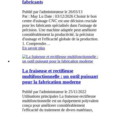
fabricants
Publié par l'administrateur le 26/03/13
Par : May Lu Date : 03/12/2026 Choisir le bon
centre d'usinage CNC est une décision cruciale
pour les fabricants spécialisés dans l'usinage de
précision. Une machine adaptée peut améliorer
considérablement la productivité, la précision
d'usinage et l'efficacité globale de la production.
1. Comprendre…
En savoir plus
La fraiseuse et rectifieuse
multifonctionnelle : un outil puissant
pour la fabrication moderne
Publié par l'administrateur le 25/11/2022
Utilisations principales La fraiseuse-rectifieuse
multifonctionnelle est un équipement polyvalent
conçu pour améliorer considérablement
l'efficacité du traitement de divers matériaux,