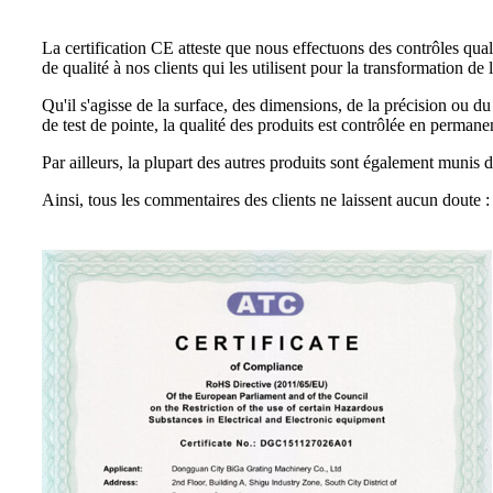
La certification CE atteste que nous effectuons des contrôles qualit
de qualité à nos clients qui les utilisent pour la transformation de 
Qu'il s'agisse de la surface, des dimensions, de la précision ou 
de test de pointe, la qualité des produits est contrôlée en permane
Par ailleurs, la plupart des autres produits sont également munis d
Ainsi, tous les commentaires des clients ne laissent aucun doute :