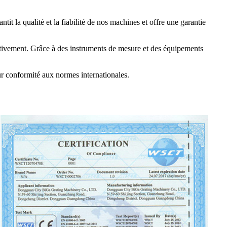
tit la qualité et la fiabilité de nos machines et offre une garantie
tentivement. Grâce à des instruments de mesure et des équipements
eur conformité aux normes internationales.