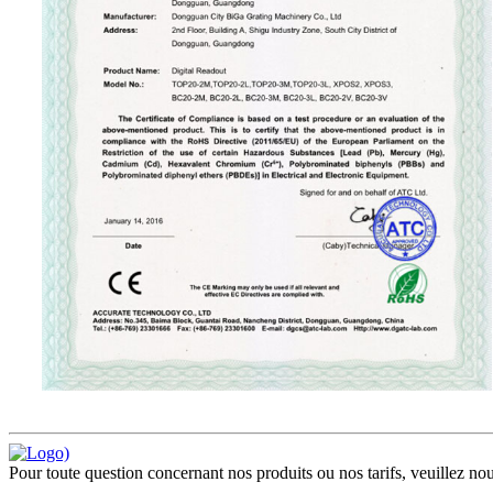
Pour toute question concernant nos produits ou nos tarifs, veuillez nou