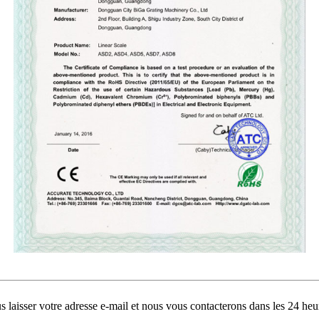
s laisser votre adresse e-mail et nous vous contacterons dans les 24 heu