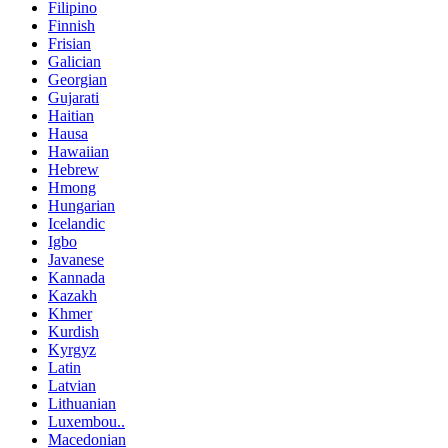
Filipino
Finnish
Frisian
Galician
Georgian
Gujarati
Haitian
Hausa
Hawaiian
Hebrew
Hmong
Hungarian
Icelandic
Igbo
Javanese
Kannada
Kazakh
Khmer
Kurdish
Kyrgyz
Latin
Latvian
Lithuanian
Luxembou..
Macedonian