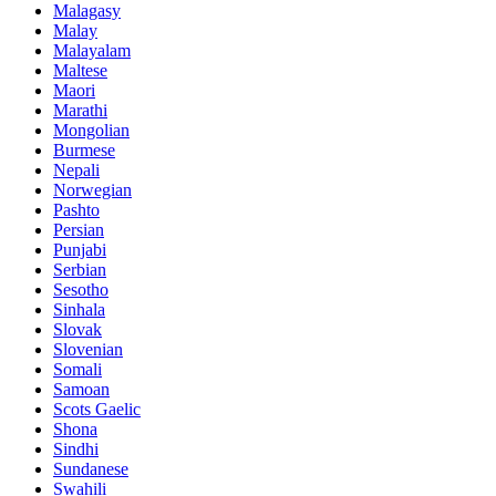
Malagasy
Malay
Malayalam
Maltese
Maori
Marathi
Mongolian
Burmese
Nepali
Norwegian
Pashto
Persian
Punjabi
Serbian
Sesotho
Sinhala
Slovak
Slovenian
Somali
Samoan
Scots Gaelic
Shona
Sindhi
Sundanese
Swahili