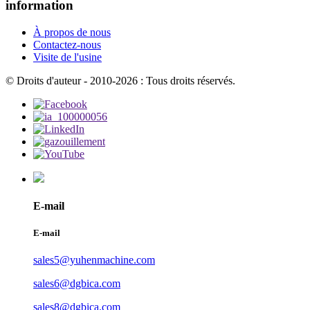
information
À propos de nous
Contactez-nous
Visite de l'usine
© Droits d'auteur - 2010-2026 : Tous droits réservés.
E-mail
E-mail
sales5@yuhenmachine.com
sales6@dgbica.com
sales8@dgbica.com