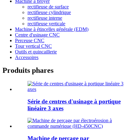
Machine à broyer
rectifieuse de surface
rectifieuse cylindrique
rectifieuse interne
rectifieuse verticale
Machine à étincelles générale (EDM)
Centre d'usinage CNC
Perceuse CNC
Tour vertical CNC
Outils et quincaillerie
Accessoires
Produits phares
Série de centres d'usinage à portique
linéaire 3 axes
Machine de perçage par