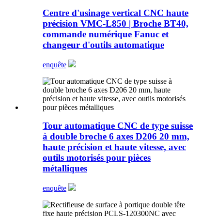
Centre d'usinage vertical CNC haute
précision VMC-L850 | Broche BT40,
commande numérique Fanuc et
changeur d'outils automatique
enquête
Tour automatique CNC de type suisse
à double broche 6 axes D206 20 mm,
haute précision et haute vitesse, avec
outils motorisés pour pièces
métalliques
enquête