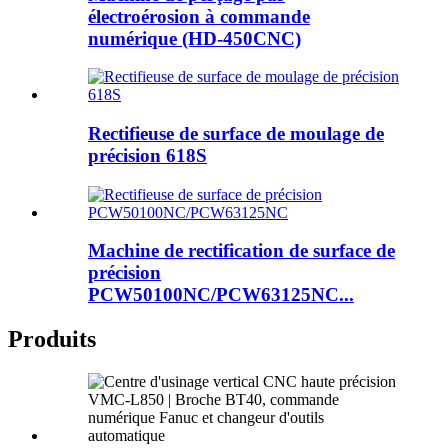
électroérosion à commande
numérique (HD-450CNC)
Rectifieuse de surface de moulage de
précision 618S
Machine de rectification de surface de
précision
PCW50100NC/PCW63125NC...
Produits