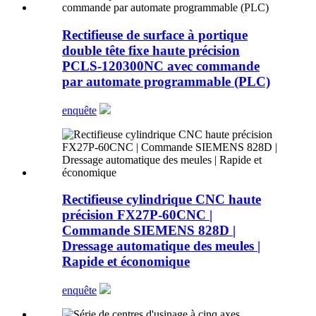
Rectifieuse de surface à portique
double tête fixe haute précision
PCLS-120300NC avec commande
par automate programmable (PLC)
enquête
Rectifieuse cylindrique CNC haute
précision FX27P-60CNC |
Commande SIEMENS 828D |
Dressage automatique des meules |
Rapide et économique
enquête