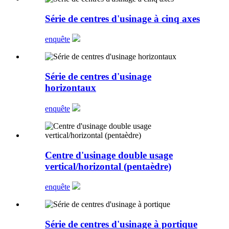
Série de centres d'usinage à cinq axes
enquête
Série de centres d'usinage
horizontaux
enquête
Centre d'usinage double usage
vertical/horizontal (pentaèdre)
enquête
Série de centres d'usinage à portique