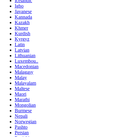
Icelandic
Igbo
Javanese
Kannada
Kazakh
Khmer
Kurdish
Kyrgyz
Latin
Latvian
Lithuanian
Luxembou..
Macedonian
Malagasy
Malay
Malayalam
Maltese
Maori
Marathi
Mongolian
Burmese
Nepali
Norwegian
Pashto
Persian