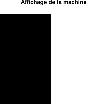
Affichage de la machine