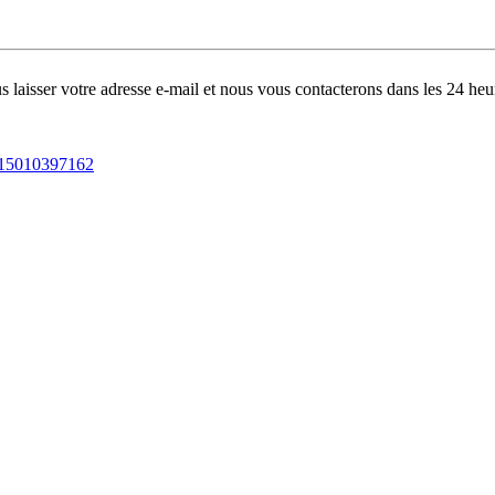
s laisser votre adresse e-mail et nous vous contacterons dans les 24 heu
15010397162