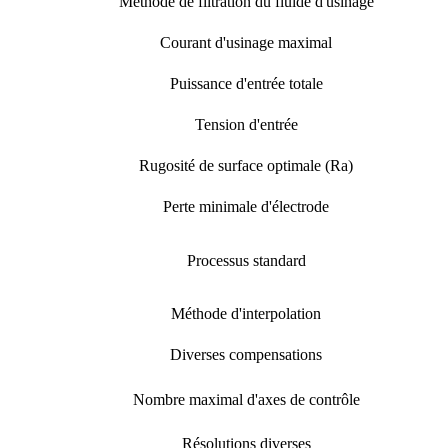
Méthode de filtration du fluide d'usinage
Courant d'usinage maximal
Puissance d'entrée totale
Tension d'entrée
Rugosité de surface optimale (Ra)
Perte minimale d'électrode
Processus standard
Méthode d'interpolation
Diverses compensations
Nombre maximal d'axes de contrôle
Résolutions diverses