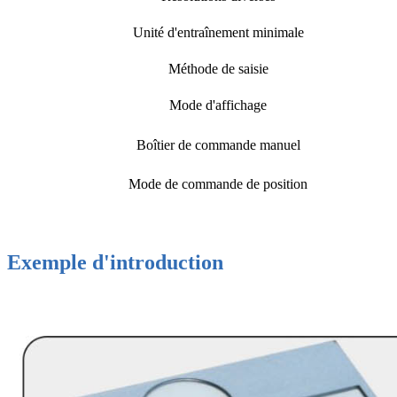
Unité d'entraînement minimale
Méthode de saisie
Mode d'affichage
Boîtier de commande manuel
Mode de commande de position
Exemple d'introduction