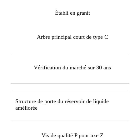
Établi en granit
Arbre principal court de type C
Vérification du marché sur 30 ans
Structure de porte du réservoir de liquide
améliorée
Vis de qualité P pour axe Z