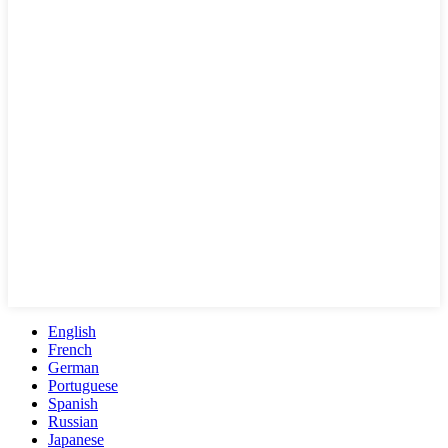
English
French
German
Portuguese
Spanish
Russian
Japanese