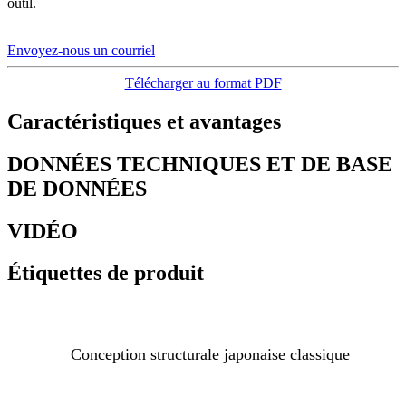
outil.
Envoyez-nous un courriel
Télécharger au format PDF
Caractéristiques et avantages
DONNÉES TECHNIQUES ET DE BASE
DE DONNÉES
VIDÉO
Étiquettes de produit
Conception structurale japonaise classique