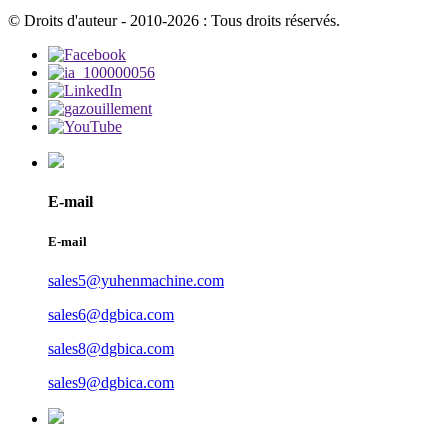
© Droits d'auteur - 2010-2026 : Tous droits réservés.
E-mail
E-mail
sales5@yuhenmachine.com
sales6@dgbica.com
sales8@dgbica.com
sales9@dgbica.com