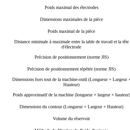
Poids maximal des électrodes
Dimensions maximales de la pièce
Poids maximal de la pièce
Distance minimale à maximale entre la table de travail et la tête
d'électrode
Précision de positionnement (norme JIS)
Précision de positionnement répétée (norme JIS)
Dimensions hors tout de la machine-outil (Longueur × Largeur 
Hauteur)
Poids approximatif de la machine (longueur × largeur × hauteur
Dimensions du contour (Longueur × Largeur × Hauteur)
Volume du réservoir