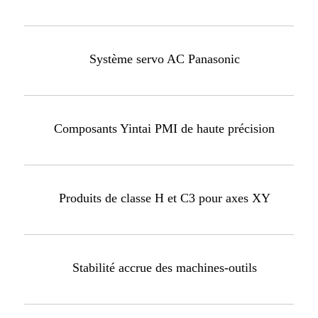
Système servo AC Panasonic
Composants Yintai PMI de haute précision
Produits de classe H et C3 pour axes XY
Stabilité accrue des machines-outils