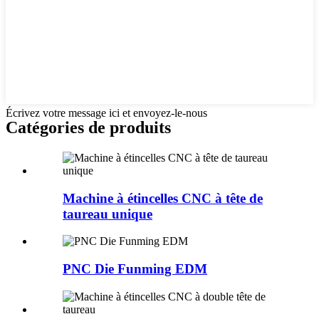
Écrivez votre message ici et envoyez-le-nous
Catégories de produits
Machine à étincelles CNC à tête de
taureau unique
PNC Die Funming EDM